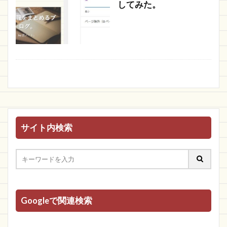
してみた。
サイト内検索
Googleで関連検索