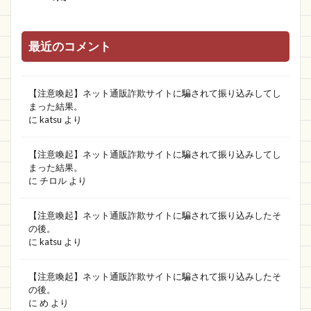
最近のコメント
【注意喚起】ネット通販詐欺サイトに騙されて振り込みしてし
まった結果。
に
katsu
より
【注意喚起】ネット通販詐欺サイトに騙されて振り込みしてし
まった結果。
に
チロル
より
【注意喚起】ネット通販詐欺サイトに騙されて振り込みしたそ
の後。
に
katsu
より
【注意喚起】ネット通販詐欺サイトに騙されて振り込みしたそ
の後。
に
め
より