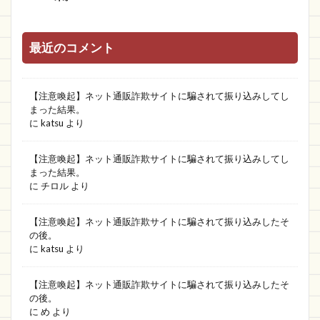
最近のコメント
【注意喚起】ネット通販詐欺サイトに騙されて振り込みしてし
まった結果。
に
katsu
より
【注意喚起】ネット通販詐欺サイトに騙されて振り込みしてし
まった結果。
に
チロル
より
【注意喚起】ネット通販詐欺サイトに騙されて振り込みしたそ
の後。
に
katsu
より
【注意喚起】ネット通販詐欺サイトに騙されて振り込みしたそ
の後。
に
め
より