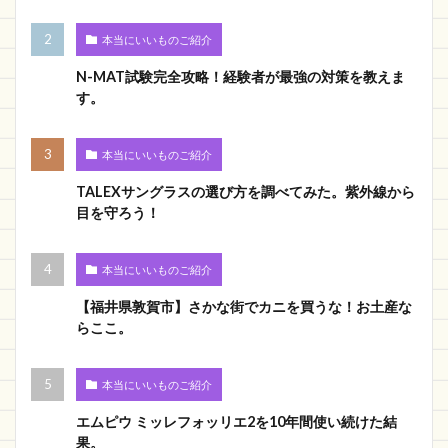
本当にいいものご紹介
N-MAT試験完全攻略！経験者が最強の対策を教えま
す。
本当にいいものご紹介
TALEXサングラスの選び方を調べてみた。紫外線から
目を守ろう！
本当にいいものご紹介
【福井県敦賀市】さかな街でカニを買うな！お土産な
らここ。
本当にいいものご紹介
エムピウ ミッレフォッリエ2を10年間使い続けた結
果。