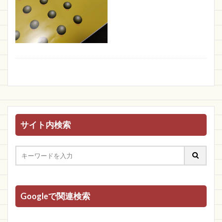
サイト内検索
Googleで関連検索