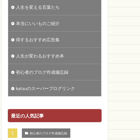
人生を変える言葉たち
本当にいいものご紹介
得するおすすめ広告集
人生が変わるおすすめ本
初心者のブログ作成備忘録
katsuのスーパーブログリンク
最近の人気記事
初心者のブログ作成備忘録