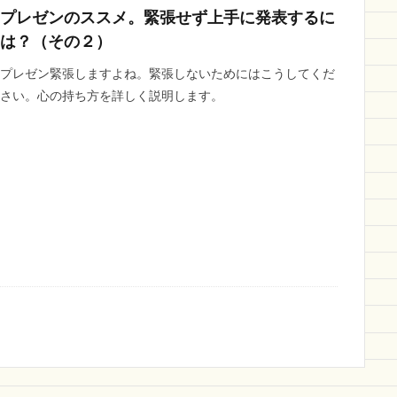
プレゼンのススメ。緊張せず上手に発表するに
は？（その２）
プレゼン緊張しますよね。緊張しないためにはこうしてくだ
さい。心の持ち方を詳しく説明します。