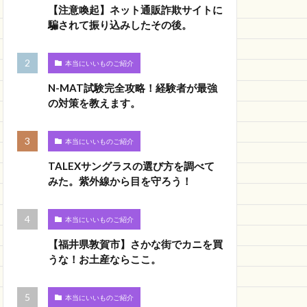
【注意喚起】ネット通販詐欺サイトに
騙されて振り込みしたその後。
本当にいいものご紹介
N-MAT試験完全攻略！経験者が最強
の対策を教えます。
本当にいいものご紹介
TALEXサングラスの選び方を調べて
みた。紫外線から目を守ろう！
本当にいいものご紹介
【福井県敦賀市】さかな街でカニを買
うな！お土産ならここ。
本当にいいものご紹介