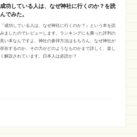
成功している人は、なぜ神社に行くのか？を読
んでみた。
『成功している人は、なぜ神社に行くのか？』という本を読
みましたのでレビューします。ランキングにも乗った評判の
良い本なんですよ。神社の参拝方法はもちろん、なぜ神社が
存在するのか、その力がどのようなものかまで詳しく、楽し
く解説されています。日本人は必読か？