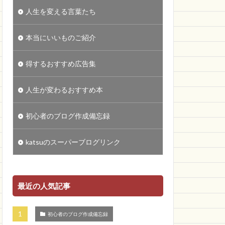
人生を変える言葉たち
本当にいいものご紹介
得するおすすめ広告集
人生が変わるおすすめ本
初心者のブログ作成備忘録
katsuのスーパーブログリンク
最近の人気記事
初心者のブログ作成備忘録