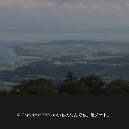
© Copyright 2026
いいものなんでも。活ノート。
.