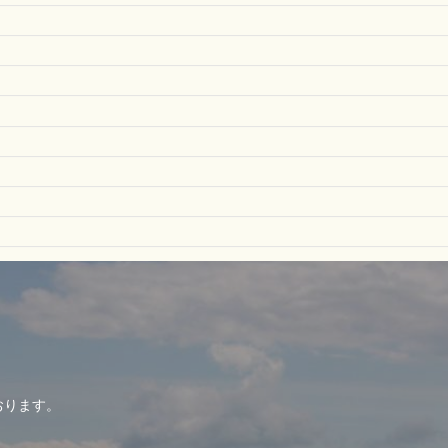
おります。