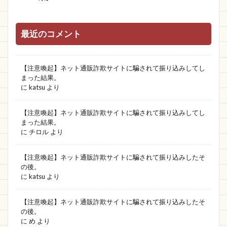
最近のコメント
【注意喚起】ネット通販詐欺サイトに騙されて振り込みしてし
まった結果。
に
katsu
より
【注意喚起】ネット通販詐欺サイトに騙されて振り込みしてし
まった結果。
に
チロル
より
【注意喚起】ネット通販詐欺サイトに騙されて振り込みしたそ
の後。
に
katsu
より
【注意喚起】ネット通販詐欺サイトに騙されて振り込みしたそ
の後。
に
め
より