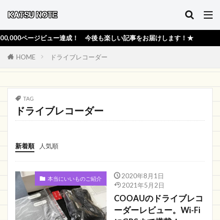
000ページビュー達成！ 今後も楽しい記事をお届けします！★
HOME
ドライブレコーダー
TAG
ドライブレコーダー
新着順
人気順
2020年8月1日
本当にいいものご紹介
2021年5月2日
COOAUのドライブレコ
ーダーレビュー。Wi-Fi