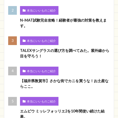
本当にいいものご紹介
N-MAT試験完全攻略！経験者が最強の対策を教えま
す。
本当にいいものご紹介
TALEXサングラスの選び方を調べてみた。紫外線から
目を守ろう！
本当にいいものご紹介
【福井県敦賀市】さかな街でカニを買うな！お土産な
らここ。
本当にいいものご紹介
エムピウ ミッレフォッリエ2を10年間使い続けた結
果。