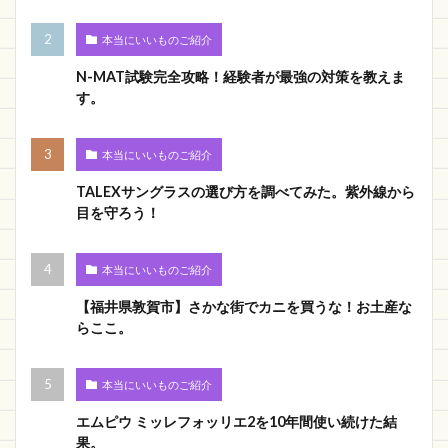
本当にいいものご紹介
N-MAT試験完全攻略！経験者が最強の対策を教えま
す。
本当にいいものご紹介
TALEXサングラスの選び方を調べてみた。紫外線から
目を守ろう！
本当にいいものご紹介
【福井県敦賀市】さかな街でカニを買うな！お土産な
らここ。
本当にいいものご紹介
エムピウ ミッレフォッリエ2を10年間使い続けた結
果。