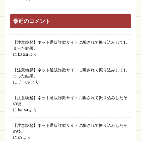
最近のコメント
【注意喚起】ネット通販詐欺サイトに騙されて振り込みしてし
まった結果。
に
katsu
より
【注意喚起】ネット通販詐欺サイトに騙されて振り込みしてし
まった結果。
に
チロル
より
【注意喚起】ネット通販詐欺サイトに騙されて振り込みしたそ
の後。
に
katsu
より
【注意喚起】ネット通販詐欺サイトに騙されて振り込みしたそ
の後。
に
め
より