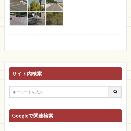
サイト内検索
Googleで関連検索