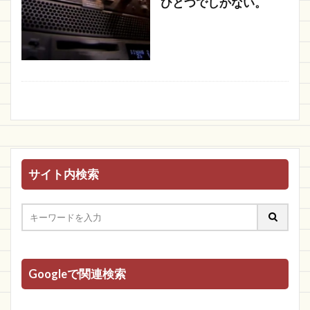
ひとつでしかない。
サイト内検索
Googleで関連検索