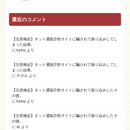
最近のコメント
【注意喚起】ネット通販詐欺サイトに騙されて振り込みしてし
まった結果。
に
katsu
より
【注意喚起】ネット通販詐欺サイトに騙されて振り込みしてし
まった結果。
に
チロル
より
【注意喚起】ネット通販詐欺サイトに騙されて振り込みしたそ
の後。
に
katsu
より
【注意喚起】ネット通販詐欺サイトに騙されて振り込みしたそ
の後。
に
め
より