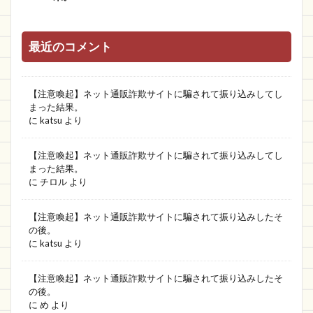
最近のコメント
【注意喚起】ネット通販詐欺サイトに騙されて振り込みしてし
まった結果。
に
katsu
より
【注意喚起】ネット通販詐欺サイトに騙されて振り込みしてし
まった結果。
に
チロル
より
【注意喚起】ネット通販詐欺サイトに騙されて振り込みしたそ
の後。
に
katsu
より
【注意喚起】ネット通販詐欺サイトに騙されて振り込みしたそ
の後。
に
め
より