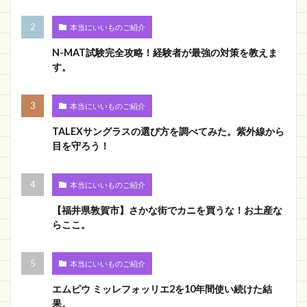
本当にいいものご紹介
N-MAT試験完全攻略！経験者が最強の対策を教えま
す。
本当にいいものご紹介
TALEXサングラスの選び方を調べてみた。紫外線から
目を守ろう！
本当にいいものご紹介
【福井県敦賀市】さかな街でカニを買うな！お土産な
らここ。
本当にいいものご紹介
エムピウ ミッレフォッリエ2を10年間使い続けた結
果。