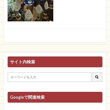
サイト内検索
Googleで関連検索