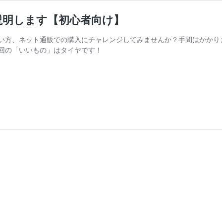
説明します【初心者向け】
い方、ネット通販での購入にチャレンジしてみませんか？手間はかかり
回の「いいもの」はタイヤです！