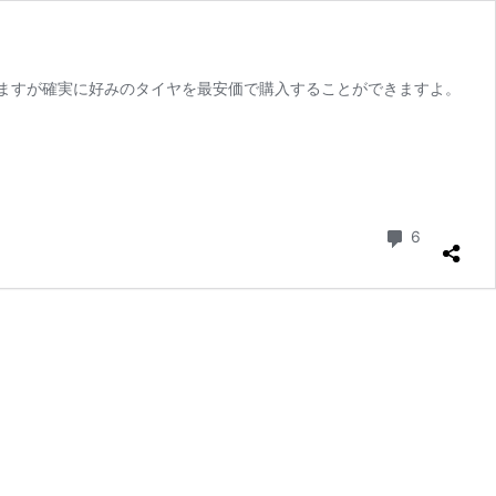
ますが確実に好みのタイヤを最安価で購入することができますよ。
コメント
6