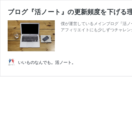
ブログ『活ノート』の更新頻度を下げる
僕が運営しているメインブログ『活ノ
アフィリエイトにも少しずつチャレン
いいものなんでも。活ノート。