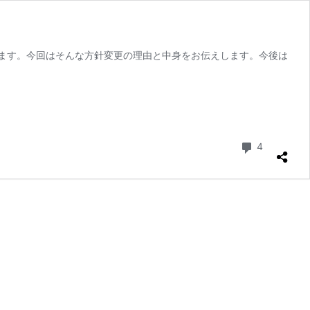
ます。今回はそんな方針変更の理由と中身をお伝えします。今後は
コメント
4