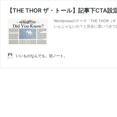
【THE THOR ザ・トール】記事下CTA
Wordpressのテーマ「THE TH
いんじゃないの？と完全に思いつきで
いいものなんでも。活ノート。